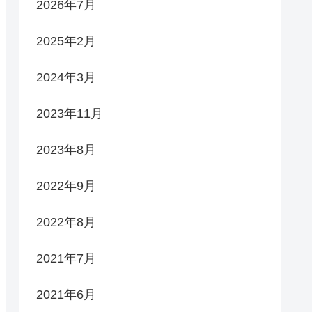
2026年7月
2025年2月
2024年3月
2023年11月
2023年8月
2022年9月
2022年8月
2021年7月
2021年6月