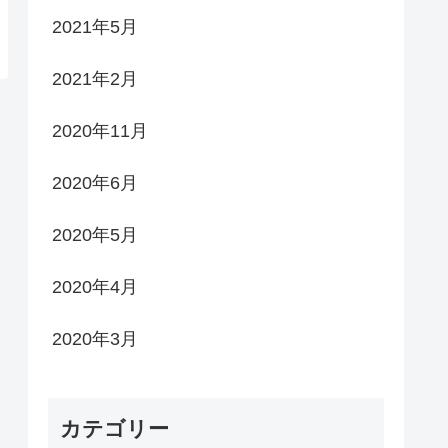
2021年5月
2021年2月
2020年11月
2020年6月
2020年5月
2020年4月
2020年3月
カテゴリー