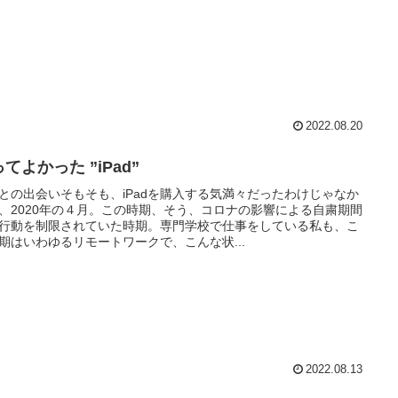
2022.08.20
てよかった ”iPad”
adとの出会いそもそも、iPadを購入する気満々だったわけじゃなか
、2020年の４月。この時期、そう、コロナの影響による自粛期間
行動を制限されていた時期。専門学校で仕事をしている私も、こ
期はいわゆるリモートワークで、こんな状...
2022.08.13