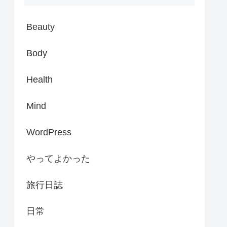
Beauty
Body
Health
Mind
WordPress
やってよかった
旅行日誌
日常