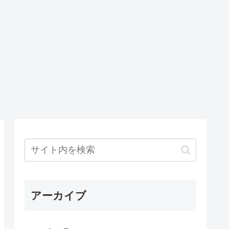
アーカイブ