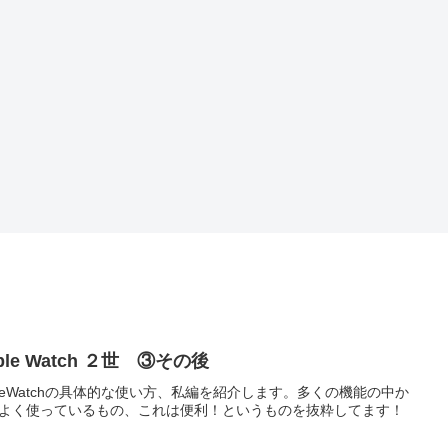
ple Watch ２世 ③その後
pleWatchの具体的な使い方、私編を紹介します。多くの機能の中か
よく使っているもの、これは便利！というものを抜粋してます！