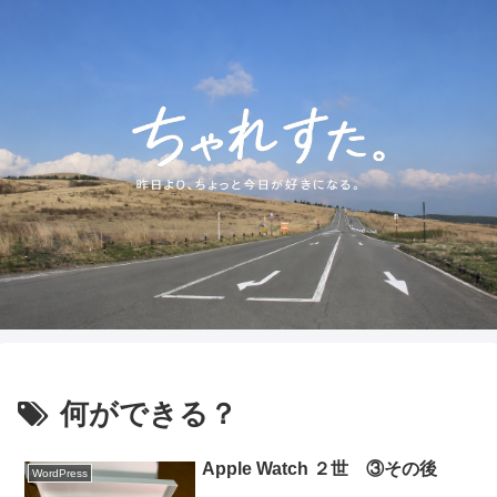
何ができる？
Apple Watch ２世 ③その後
WordPress