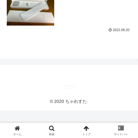
2022.08.20
© 2020 ちゃれすた.
ホーム
検索
トップ
サイドバー